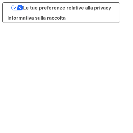
Le tue preferenze relative alla privacy
Informativa sulla raccolta