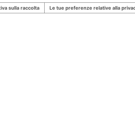
iva sulla raccolta
Le tue preferenze relative alla priva