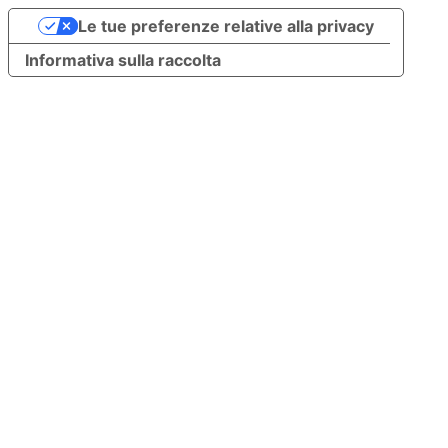
Le tue preferenze relative alla privacy
Informativa sulla raccolta