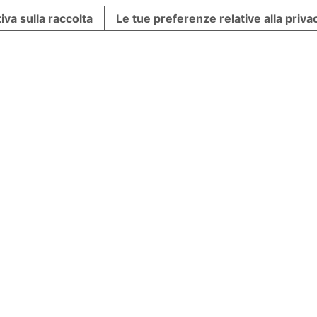
iva sulla raccolta
Le tue preferenze relative alla priva