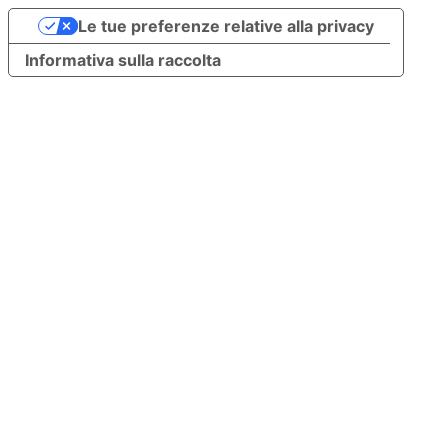
Le tue preferenze relative alla privacy
Informativa sulla raccolta