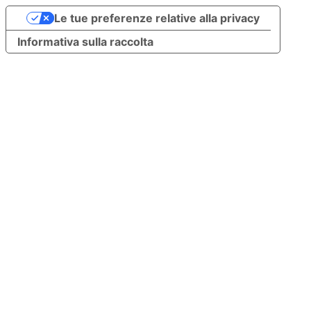
Le tue preferenze relative alla privacy
Informativa sulla raccolta