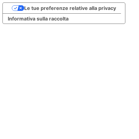
Le tue preferenze relative alla privacy
Informativa sulla raccolta