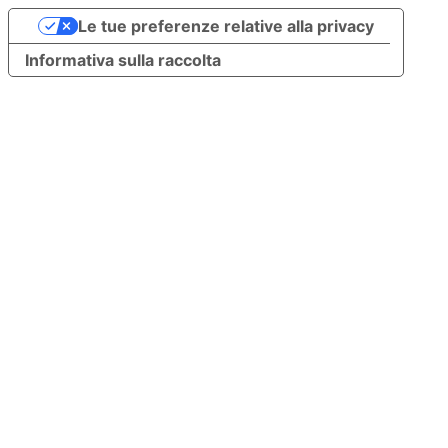
Le tue preferenze relative alla privacy
Informativa sulla raccolta