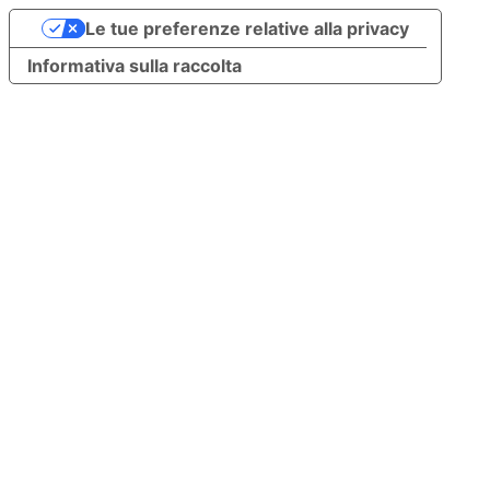
Le tue preferenze relative alla privacy
Informativa sulla raccolta