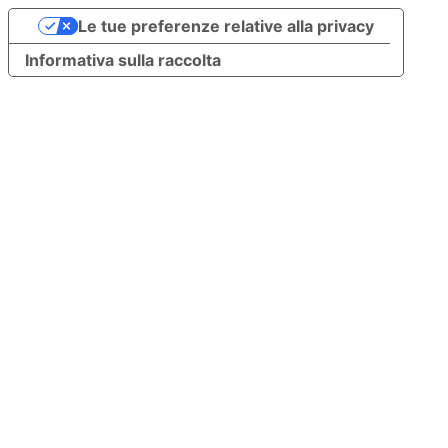
Le tue preferenze relative alla privacy
Informativa sulla raccolta