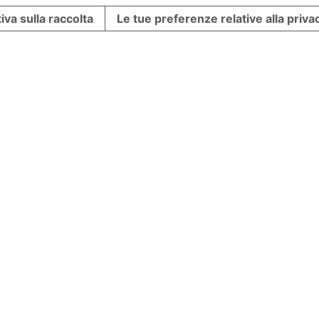
iva sulla raccolta
Le tue preferenze relative alla priva